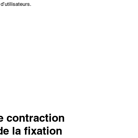
 d’utilisateurs.
e contraction
de la fixation