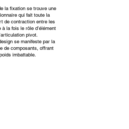
e la fixation se trouve une
onnaire qui fait toute la
rt de contraction entre les
 à la fois le rôle d’élément
articulation pivot.
design se manifeste par la
e de composants, offrant
poids imbattable.