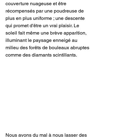
couverture nuageuse et être 
récompensés par une poudreuse de 
plus en plus uniforme ; une descente 
qui promet d'être un vrai plaisir. Le 
soleil fait même une brève apparition, 
illuminant le paysage enneigé au 
milieu des forêts de bouleaux abruptes 
comme des diamants scintillants.
Nous avons du mal à nous lasser des 