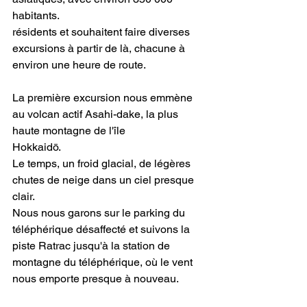
habitants.
résidents et souhaitent faire diverses 
excursions à partir de là, chacune à 
environ une heure de route.
La première excursion nous emmène 
au volcan actif Asahi-dake, la plus 
haute montagne de l'île
Hokkaidō.
Le temps, un froid glacial, de légères 
chutes de neige dans un ciel presque 
clair.
Nous nous garons sur le parking du 
téléphérique désaffecté et suivons la 
piste Ratrac jusqu'à la station de 
montagne du téléphérique, où le vent 
nous emporte presque à nouveau.