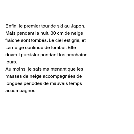
Enfin, le premier tour de ski au Japon.
Mais pendant la nuit, 30 cm de neige 
fraîche sont tombés. Le ciel est gris, et
La neige continue de tomber. Elle 
devrait persister pendant les prochains 
jours.
Au moins, je sais maintenant que les 
masses de neige accompagnées de 
longues périodes de mauvais temps
accompagner.