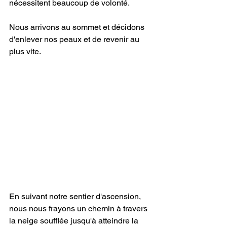
nécessitent beaucoup de volonté.
Nous arrivons au sommet et décidons 
d'enlever nos peaux et de revenir au 
plus vite.
En suivant notre sentier d'ascension, 
nous nous frayons un chemin à travers 
la neige soufflée jusqu'à atteindre la 