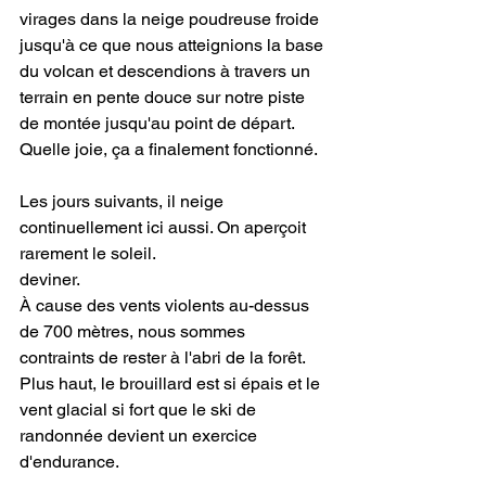
virages dans la neige poudreuse froide 
jusqu'à ce que nous atteignions la base 
du volcan et descendions à travers un 
terrain en pente douce sur notre piste 
de montée jusqu'au point de départ.
Quelle joie, ça a finalement fonctionné.
Les jours suivants, il neige 
continuellement ici aussi. On aperçoit 
rarement le soleil.
deviner.
À cause des vents violents au-dessus 
de 700 mètres, nous sommes 
contraints de rester à l'abri de la forêt. 
Plus haut, le brouillard est si épais et le 
vent glacial si fort que le ski de 
randonnée devient un exercice 
d'endurance.