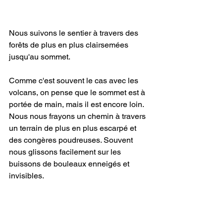
Nous suivons le sentier à travers des 
forêts de plus en plus clairsemées 
jusqu'au sommet.
Comme c'est souvent le cas avec les 
volcans, on pense que le sommet est à 
portée de main, mais il est encore loin.
Nous nous frayons un chemin à travers 
un terrain de plus en plus escarpé et 
des congères poudreuses. Souvent
nous glissons facilement sur les 
buissons de bouleaux enneigés et 
invisibles.