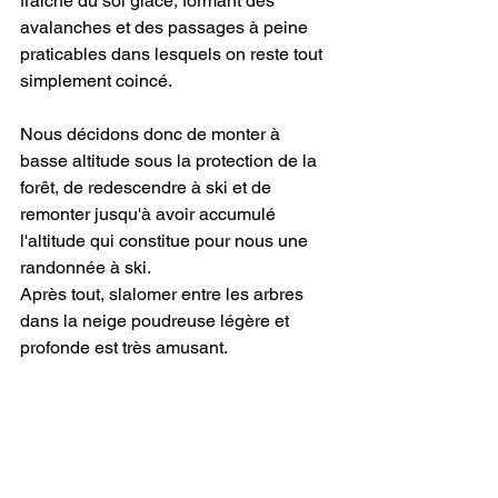
fraîche du sol glacé, formant des 
avalanches et des passages à peine 
praticables dans lesquels on reste tout 
simplement coincé.
Nous décidons donc de monter à 
basse altitude sous la protection de la 
forêt, de redescendre à ski et de 
remonter jusqu'à avoir accumulé 
l'altitude qui constitue pour nous une 
randonnée à ski.
Après tout, slalomer entre les arbres 
dans la neige poudreuse légère et 
profonde est très amusant.