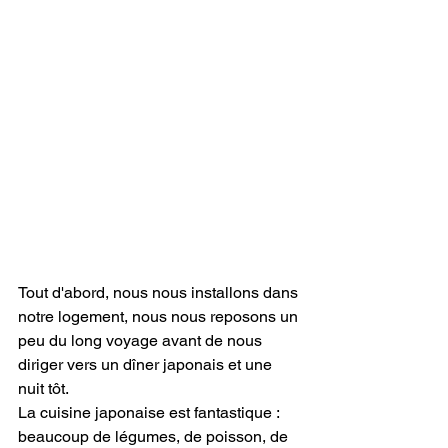
Tout d'abord, nous nous installons dans 
notre logement, nous nous reposons un 
peu du long voyage avant de nous 
diriger vers un dîner japonais et une 
nuit tôt.
La cuisine japonaise est fantastique : 
beaucoup de légumes, de poisson, de 