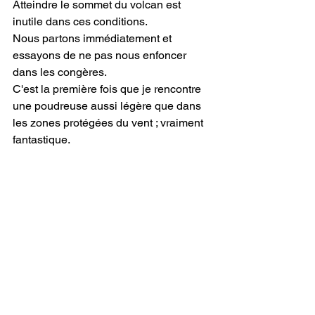
Atteindre le sommet du volcan est 
inutile dans ces conditions.
Nous partons immédiatement et 
essayons de ne pas nous enfoncer 
dans les congères.
C'est la première fois que je rencontre 
une poudreuse aussi légère que dans 
les zones protégées du vent ; vraiment 
fantastique.