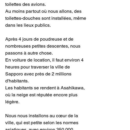
toilettes des avions.
Au moins partout où nous allons, des 
toilettes-douches sont installées, même 
dans les lieux publics.
Après 4 jours de poudreuse et de 
nombreuses petites descentes, nous 
passons à autre chose.
En voiture de location, il faut environ 4 
heures pour traverser la ville de 
Sapporo avec près de 2 millions 
d'habitants.
Les habitants se rendent à Asahikawa, 
où la neige est réputée encore plus 
légère.
Nous nous installons au cœur de la 
ville, qui est petite selon les normes 
asiatiques, avec environ 350 000 