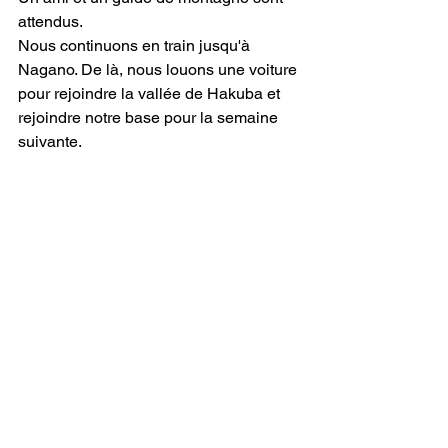
attendus.
Nous continuons en train jusqu'à 
Nagano. De là, nous louons une voiture 
pour rejoindre la vallée de Hakuba et 
rejoindre notre base pour la semaine 
suivante.