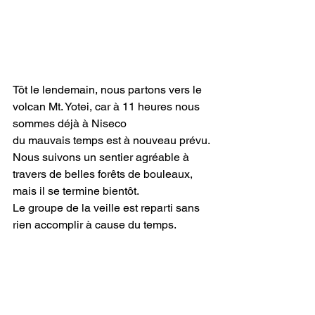
Tôt le lendemain, nous partons vers le 
volcan Mt. Yotei, car à 11 heures nous 
sommes déjà à Niseco
du mauvais temps est à nouveau prévu.
Nous suivons un sentier agréable à 
travers de belles forêts de bouleaux, 
mais il se termine bientôt.
Le groupe de la veille est reparti sans 
rien accomplir à cause du temps.