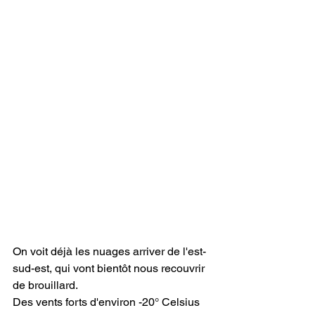
On voit déjà les nuages arriver de l'est-
sud-est, qui vont bientôt nous recouvrir 
de brouillard.
Des vents forts d'environ -20° Celsius 