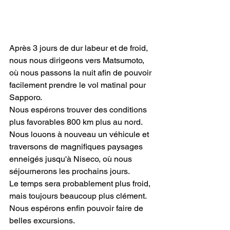
Après 3 jours de dur labeur et de froid, 
nous nous dirigeons vers Matsumoto, 
où nous passons la nuit afin de pouvoir 
facilement prendre le vol matinal pour 
Sapporo.
Nous espérons trouver des conditions 
plus favorables 800 km plus au nord.
Nous louons à nouveau un véhicule et 
traversons de magnifiques paysages 
enneigés jusqu'à Niseco, où nous 
séjournerons les prochains jours.
Le temps sera probablement plus froid, 
mais toujours beaucoup plus clément. 
Nous espérons enfin pouvoir faire de 
belles excursions.