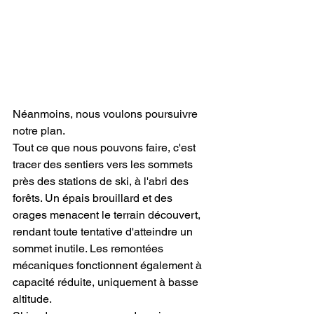
Néanmoins, nous voulons poursuivre 
notre plan.
Tout ce que nous pouvons faire, c'est 
tracer des sentiers vers les sommets 
près des stations de ski, à l'abri des 
forêts. Un épais brouillard et des 
orages menacent le terrain découvert, 
rendant toute tentative d'atteindre un 
sommet inutile. Les remontées 
mécaniques fonctionnent également à 
capacité réduite, uniquement à basse 
altitude.