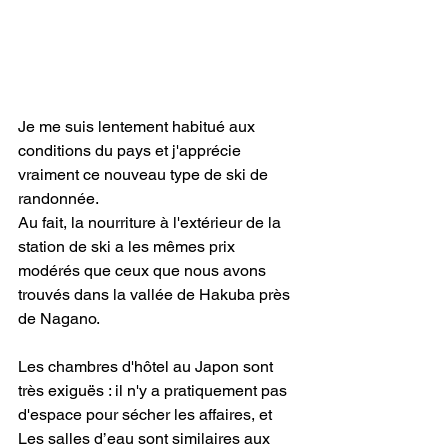
Je me suis lentement habitué aux 
conditions du pays et j'apprécie 
vraiment ce nouveau type de ski de 
randonnée.
Au fait, la nourriture à l'extérieur de la 
station de ski a les mêmes prix 
modérés que ceux que nous avons 
trouvés dans la vallée de Hakuba près 
de Nagano.
Les chambres d'hôtel au Japon sont 
très exiguës : il n'y a pratiquement pas 
d'espace pour sécher les affaires, et
Les salles d’eau sont similaires aux 