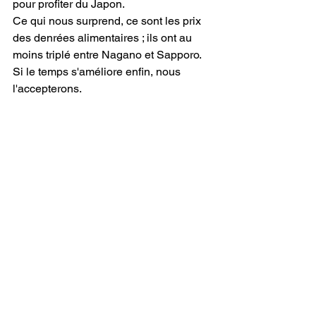
pour profiter du Japon.
Ce qui nous surprend, ce sont les prix 
des denrées alimentaires ; ils ont au 
moins triplé entre Nagano et Sapporo. 
Si le temps s'améliore enfin, nous 
l'accepterons.