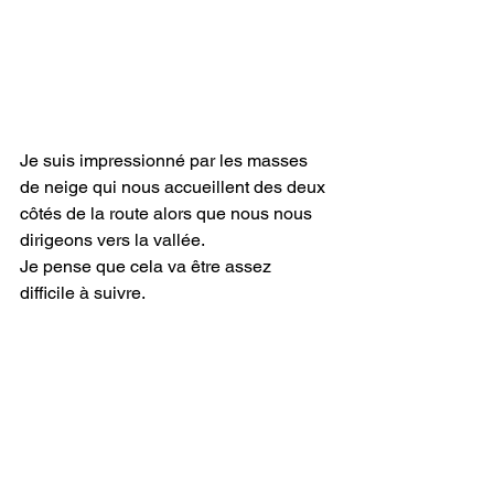
Je suis impressionné par les masses 
de neige qui nous accueillent des deux 
côtés de la route alors que nous nous 
dirigeons vers la vallée.
Je pense que cela va être assez 
difficile à suivre.