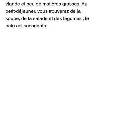
viande et peu de matières grasses. Au 
petit-déjeuner, vous trouverez de la 
soupe, de la salade et des légumes ; le 
pain est secondaire.