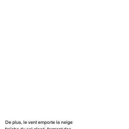
De plus, le vent emporte la neige 