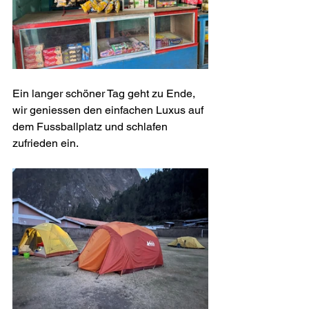
Ein langer schöner Tag geht zu Ende, 
wir geniessen den einfachen Luxus auf 
dem Fussballplatz und schlafen 
zufrieden ein.