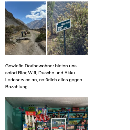
Gewiefte Dorfbewohner bieten uns 
sofort Bier, Wifi, Dusche und Akku 
Ladeservice an, natürlich alles gegen 
Bezahlung.