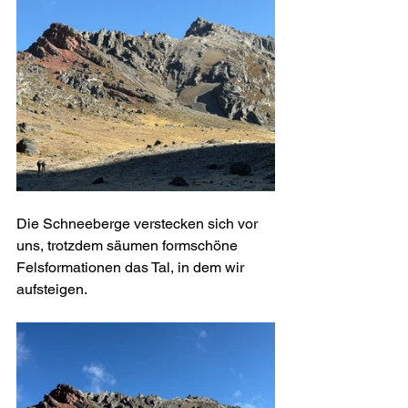
Die Schneeberge verstecken sich vor 
uns, trotzdem säumen formschöne 
Felsformationen das Tal, in dem wir 
aufsteigen.