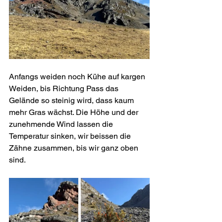
Anfangs weiden noch Kühe auf kargen 
Weiden, bis Richtung Pass das 
Gelände so steinig wird, dass kaum 
mehr Gras wächst. Die Höhe und der 
zunehmende Wind lassen die 
Temperatur sinken, wir beissen die 
Zähne zusammen, bis wir ganz oben 
sind.