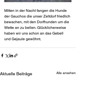
Mitten in der Nacht fangen die Hunde 
der Gauchos die unser Zeltdorf friedlich 
bewachen, mit den Dorfhunden um die 
Wette an zu bellen. Glücklicherweise 
haben wir uns schon an das Gebell 
und Gejaule gewöhnt.
Alle ansehen
Aktuelle Beiträge