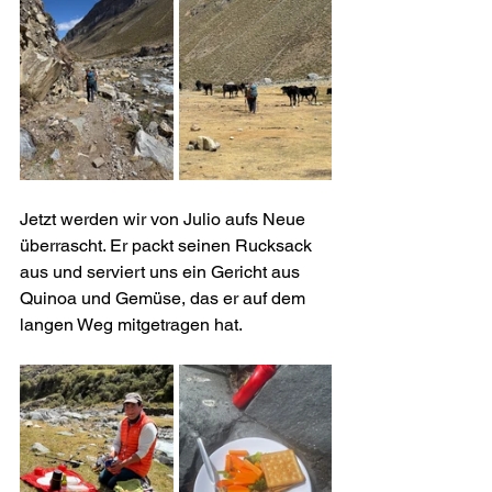
Jetzt werden wir von Julio aufs Neue 
überrascht. Er packt seinen Rucksack 
aus und serviert uns ein Gericht aus 
Quinoa und Gemüse, das er auf dem 
langen Weg mitgetragen hat.