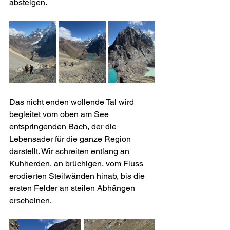
absteigen.
Das nicht enden wollende Tal wird 
begleitet vom oben am See 
entspringenden Bach, der die 
Lebensader für die ganze Region 
darstellt. Wir schreiten entlang an 
Kuhherden, an brüchigen, vom Fluss 
erodierten Steilwänden hinab, bis die 
ersten Felder an steilen Abhängen 
erscheinen.