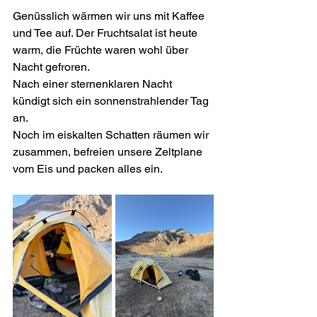
Genüsslich wärmen wir uns mit Kaffee 
und Tee auf. Der Fruchtsalat ist heute 
warm, die Früchte waren wohl über 
Nacht gefroren.
Nach einer sternenklaren Nacht 
kündigt sich ein sonnenstrahlender Tag 
an.
Noch im eiskalten Schatten räumen wir 
zusammen, befreien unsere Zeltplane 
vom Eis und packen alles ein.