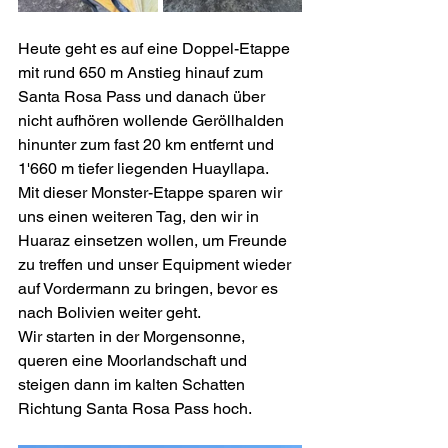
Heute geht es auf eine Doppel-Etappe 
mit rund 650 m Anstieg hinauf zum 
Santa Rosa Pass und danach über 
nicht aufhören wollende Geröllhalden 
hinunter zum fast 20 km entfernt und 
1'660 m tiefer liegenden Huayllapa.
Mit dieser Monster-Etappe sparen wir 
uns einen weiteren Tag, den wir in 
Huaraz einsetzen wollen, um Freunde 
zu treffen und unser Equipment wieder 
auf Vordermann zu bringen, bevor es 
nach Bolivien weiter geht.
Wir starten in der Morgensonne, 
queren eine Moorlandschaft und 
steigen dann im kalten Schatten 
Richtung Santa Rosa Pass hoch.