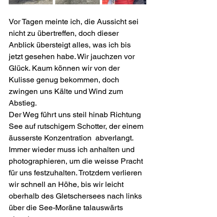
Vor Tagen meinte ich, die Aussicht sei 
nicht zu übertreffen, doch dieser 
Anblick übersteigt alles, was ich bis 
jetzt gesehen habe. Wir jauchzen vor 
Glück. Kaum können wir von der 
Kulisse genug bekommen, doch 
zwingen uns Kälte und Wind zum 
Abstieg.
Der Weg führt uns steil hinab Richtung 
See auf rutschigem Schotter, der einem 
äusserste Konzentration  abverlangt. 
Immer wieder muss ich anhalten und 
photographieren, um die weisse Pracht 
für uns festzuhalten. Trotzdem verlieren 
wir schnell an Höhe, bis wir leicht 
oberhalb des Gletschersees nach links 
über die See-Moräne talauswärts 