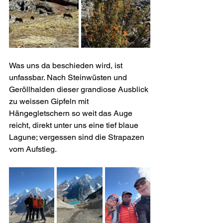
Was uns da beschieden wird, ist 
unfassbar. Nach Steinwüsten und 
Geröllhalden dieser grandiose Ausblick 
zu weissen Gipfeln mit 
Hängegletschern so weit das Auge 
reicht, direkt unter uns eine tief blaue 
Lagune; vergessen sind die Strapazen 
vom Aufstieg.