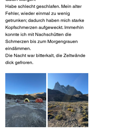
Habe schlecht geschlafen. Mein alter 
Fehler, wieder einmal zu wenig 
getrunken; dadurch haben mich starke 
Kopfschmerzen aufgeweckt. Immerhin 
konnte ich mit Nachschütten die 
Schmerzen bis zum Morgengrauen 
eindämmen.
Die Nacht war bitterkalt, die Zeltwände 
dick gefroren.